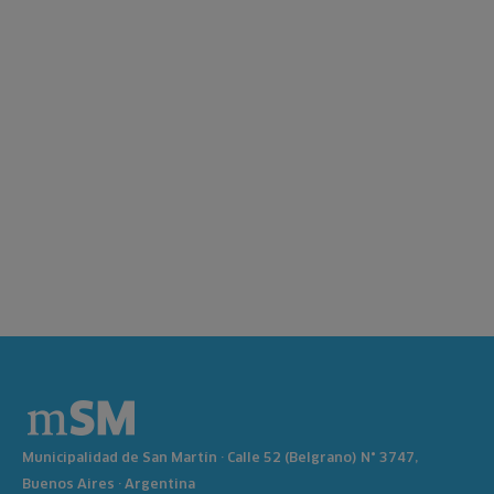
Municipalidad de San Martín · Calle 52 (Belgrano) N° 3747,
Buenos Aires · Argentina