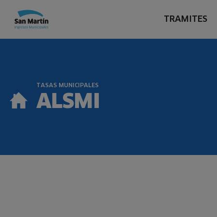
TRAMITES
TASAS MUNICIPALES
ALSMI